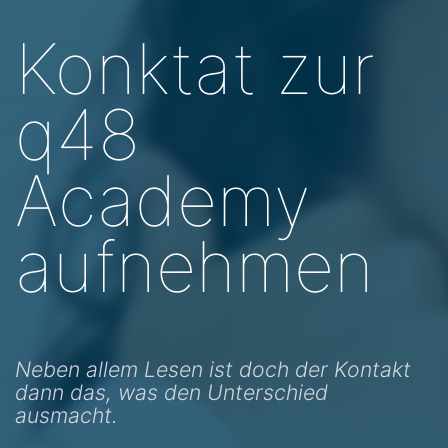
Konktat zur
q48
Academy
aufnehmen
Neben allem Lesen ist doch der Kontakt
dann das, was den Unterschied
ausmacht.