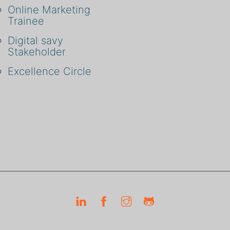
Online Marketing
Trainee
Digital savy
Stakeholder
Excellence Circle