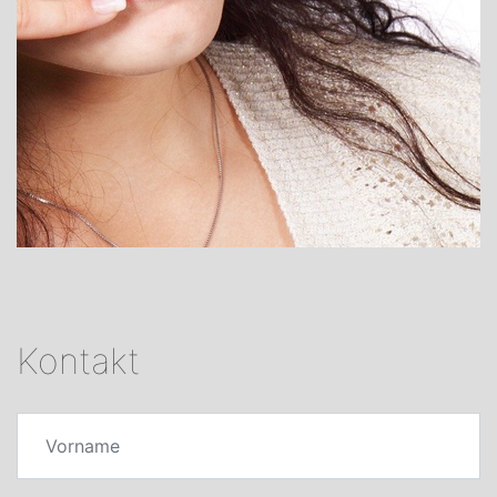
Kontakt