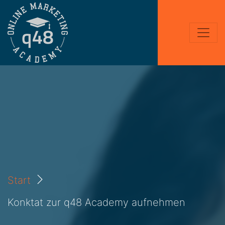
Start
Konktat zur q48 Academy aufnehmen