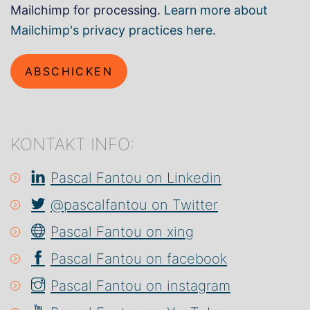
Mailchimp for processing.
Learn more about
Mailchimp's privacy practices here.
ABSCHICKEN
KONTAKT INFO:
Pascal Fantou on Linkedin
@pascalfantou on Twitter
Pascal Fantou on xing
Pascal Fantou on facebook
Pascal Fantou on instagram