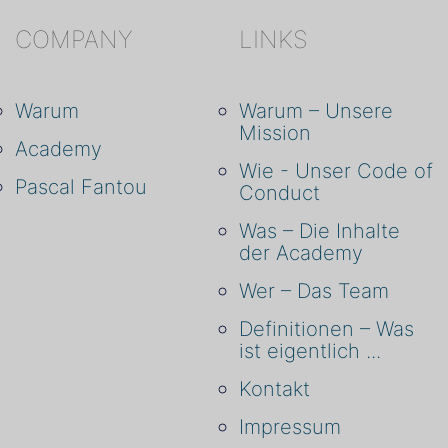
COMPANY
LINKS
Warum
Warum – Unsere
Mission
Academy
Wie - Unser Code of
Pascal Fantou
Conduct
Was – Die Inhalte
der Academy
Wer – Das Team
Definitionen – Was
ist eigentlich ...
Kontakt
Impressum