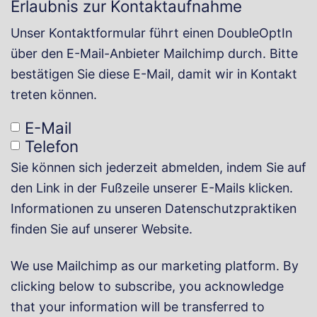
Erlaubnis zur Kontaktaufnahme
Unser Kontaktformular führt einen DoubleOptIn
über den E-Mail-Anbieter Mailchimp durch. Bitte
bestätigen Sie diese E-Mail, damit wir in Kontakt
treten können.
E-Mail
Telefon
Sie können sich jederzeit abmelden, indem Sie auf
den Link in der Fußzeile unserer E-Mails klicken.
Informationen zu unseren Datenschutzpraktiken
finden Sie auf unserer Website.
We use Mailchimp as our marketing platform. By
clicking below to subscribe, you acknowledge
that your information will be transferred to