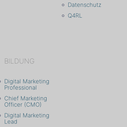
Datenschutz
Q4RL
BILDUNG
Digital Marketing
Professional
Chief Marketing
Officer (CMO)
Digital Marketing
Lead